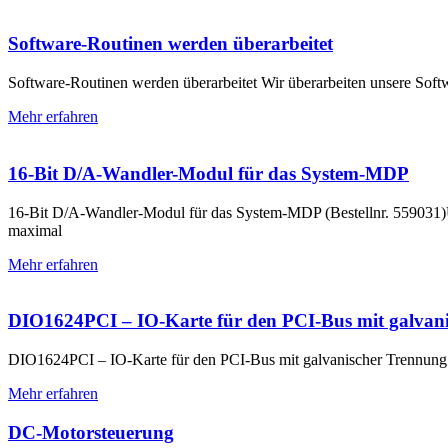
Software-Routinen werden überarbeitet
Software-Routinen werden überarbeitet Wir überarbeiten unsere Soft
Mehr erfahren
16-Bit D/A-Wandler-Modul für das System-MDP
16-Bit D/A-Wandler-Modul für das System-MDP (Bestellnr. 559031)
maximal
Mehr erfahren
DIO1624PCI – IO-Karte für den PCI-Bus mit galvan
DIO1624PCI – IO-Karte für den PCI-Bus mit galvanischer Trennung 
Mehr erfahren
DC-Motorsteuerung