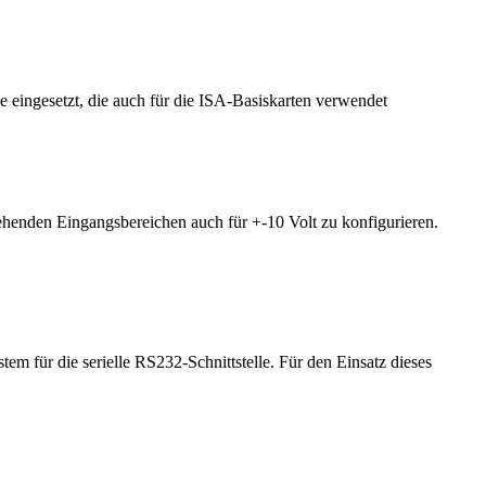
ingesetzt, die auch für die ISA-Basiskarten verwendet
ehenden Eingangsbereichen auch für +-10 Volt zu konfigurieren.
m für die serielle RS232-Schnittstelle. Für den Einsatz dieses