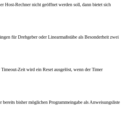
er Host-Rechner nicht geöffnet werden soll, dann bietet sich
ngängen für Drehgeber oder Linearmaßstäbe als Besonderheit zwei
 Timeout-Zeit wird ein Reset ausgelöst, wenn der Timer
 bereits bisher möglichen Programmeingabe als Anweisungsliste