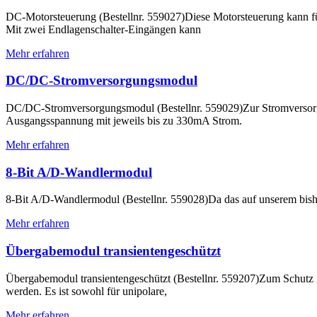
DC-Motorsteuerung (Bestellnr. 559027)Diese Motorsteuerung kann für
Mit zwei Endlagenschalter-Eingängen kann
Mehr erfahren
DC/DC-Stromversorgungsmodul
DC/DC-Stromversorgungsmodul (Bestellnr. 559029)Zur Stromversorgung
Ausgangsspannung mit jeweils bis zu 330mA Strom.
Mehr erfahren
8-Bit A/D-Wandlermodul
8-Bit A/D-Wandlermodul (Bestellnr. 559028)Da das auf unserem bish
Mehr erfahren
Übergabemodul transientengeschützt
Übergabemodul transientengeschützt (Bestellnr. 559207)Zum Schut
werden. Es ist sowohl für unipolare,
Mehr erfahren