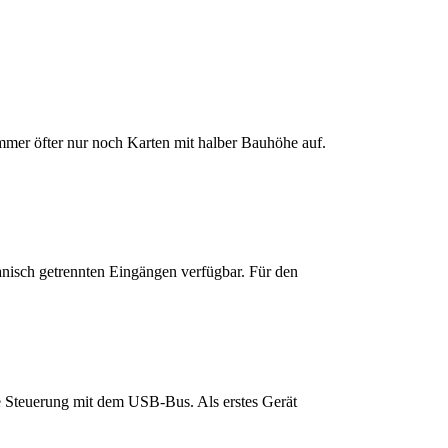
mer öfter nur noch Karten mit halber Bauhöhe auf.
nisch getrennten Eingängen verfügbar. Für den
 Steuerung mit dem USB-Bus. Als erstes Gerät