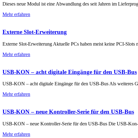
Dieses neue Modul ist eine Abwandlung des seit Jahren im Lieferpr
Mehr erfahren
Externe Slot-Erweiterung
Externe Slot-Erweiterung Aktuelle PCs haben meist keine PCI-Slots
Mehr erfahren
USB-KON – acht digitale Eingänge für den USB-Bus
USB-KON – acht digitale Eingänge für den USB-Bus Als weiteres Ger
Mehr erfahren
USB-KON – neue Kontroller-Serie für den USB-Bus
USB-KON – neue Kontroller-Serie für den USB-Bus Die USB-Kon-Modu
Mehr erfahren