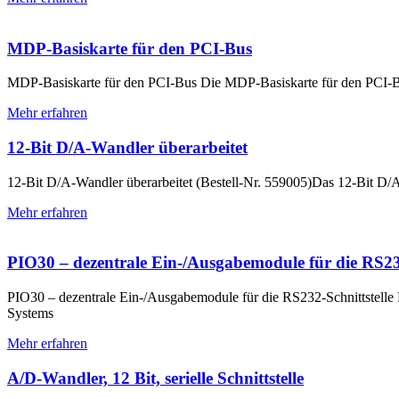
MDP-Basiskarte für den PCI-Bus
MDP-Basiskarte für den PCI-Bus Die MDP-Basiskarte für den PCI-Bu
Mehr erfahren
12-Bit D/A-Wandler überarbeitet
12-Bit D/A-Wandler überarbeitet (Bestell-Nr. 559005)Das 12-Bit D/A-
Mehr erfahren
PIO30 – dezentrale Ein-/Ausgabemodule für die RS232
PIO30 – dezentrale Ein-/Ausgabemodule für die RS232-Schnittstelle Di
Systems
Mehr erfahren
A/D-Wandler, 12 Bit, serielle Schnittstelle