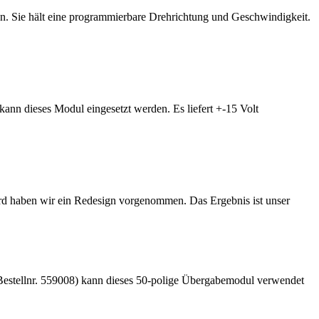
n. Sie hält eine programmierbare Drehrichtung und Geschwindigkeit.
nn dieses Modul eingesetzt werden. Es liefert +-15 Volt
rd haben wir ein Redesign vorgenommen. Das Ergebnis ist unser
estellnr. 559008) kann dieses 50-polige Übergabemodul verwendet