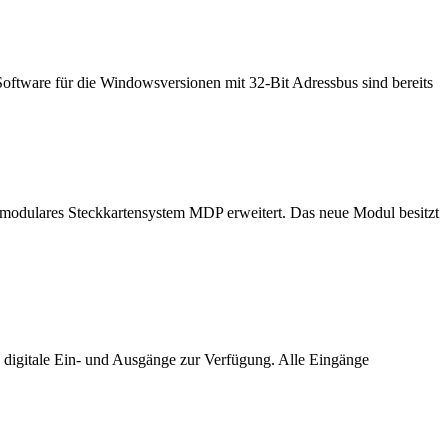
oftware für die Windowsversionen mit 32-Bit Adressbus sind bereits
odulares Steckkartensystem MDP erweitert. Das neue Modul besitzt
digitale Ein- und Ausgänge zur Verfügung. Alle Eingänge