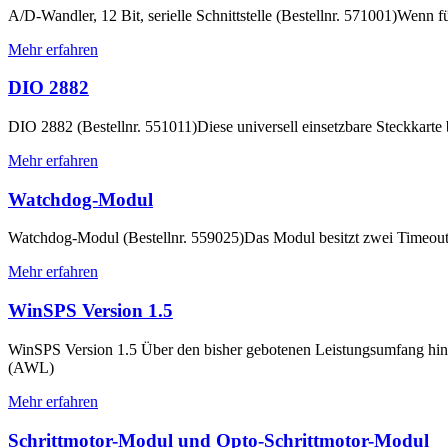
A/D-Wandler, 12 Bit, serielle Schnittstelle (Bestellnr. 571001)Wenn f
Mehr erfahren
DIO 2882
DIO 2882 (Bestellnr. 551011)Diese universell einsetzbare Steckkarte
Mehr erfahren
Watchdog-Modul
Watchdog-Modul (Bestellnr. 559025)Das Modul besitzt zwei Timeout-B
Mehr erfahren
WinSPS Version 1.5
WinSPS Version 1.5 Über den bisher gebotenen Leistungsumfang hina
(AWL)
Mehr erfahren
Schrittmotor-Modul und Opto-Schrittmotor-Modul